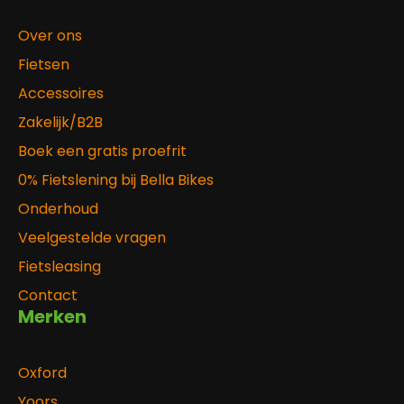
Over ons
Fietsen
Accessoires
Zakelijk/B2B
Boek een gratis proefrit
0% Fietslening bij Bella Bikes
Onderhoud
Veelgestelde vragen
Fietsleasing
Contact
Merken
Oxford
Yoors