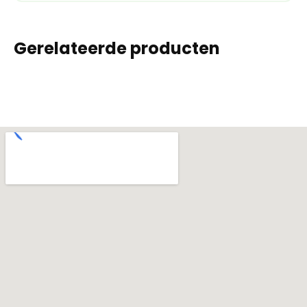
Gerelateerde producten