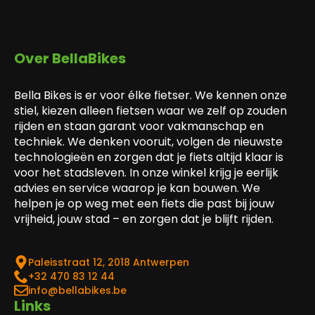
Over BellaBikes
Bella Bikes is er voor élke fietser. We kennen onze
stiel, kiezen alleen fietsen waar we zelf op zouden
rijden en staan garant voor vakmanschap en
techniek. We denken vooruit, volgen de nieuwste
technologieën en zorgen dat je fiets altijd klaar is
voor het stadsleven. In onze winkel krijg je eerlijk
advies en service waarop je kan bouwen. We
helpen je op weg met een fiets die past bij jouw
vrijheid, jouw stad – en zorgen dat je blijft rijden.
Paleisstraat 12, 2018 Antwerpen
‎+32 470 83 12 44
info@bellabikes.be
Links