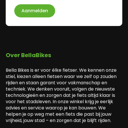
Aanmelden
Over BellaBikes
Bella Bikes is er voor élke fietser. We kennen onze
stiel, kiezen alleen fietsen waar we zelf op zouden
rijden en staan garant voor vakmanschap en
techniek. We denken vooruit, volgen de nieuwste
technologieën en zorgen dat je fiets altijd klaar is
voor het stadsleven. In onze winkel krijg je eerlijk
advies en service waarop je kan bouwen. We
helpen je op weg met een fiets die past bij jouw
vrijheid, jouw stad – en zorgen dat je blijft rijden.