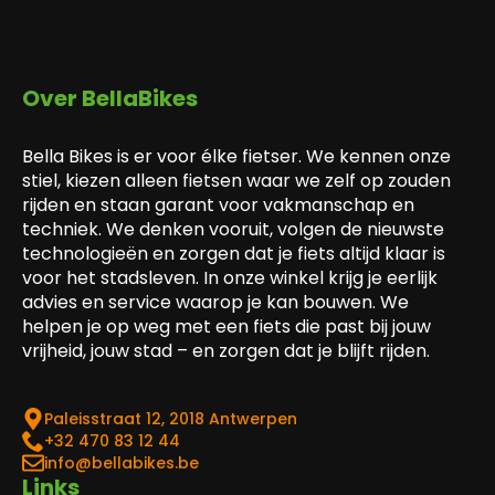
Over BellaBikes
Bella Bikes is er voor élke fietser. We kennen onze
stiel, kiezen alleen fietsen waar we zelf op zouden
rijden en staan garant voor vakmanschap en
techniek. We denken vooruit, volgen de nieuwste
technologieën en zorgen dat je fiets altijd klaar is
voor het stadsleven. In onze winkel krijg je eerlijk
advies en service waarop je kan bouwen. We
helpen je op weg met een fiets die past bij jouw
vrijheid, jouw stad – en zorgen dat je blijft rijden.
Paleisstraat 12, 2018 Antwerpen
‎+32 470 83 12 44
info@bellabikes.be
Links