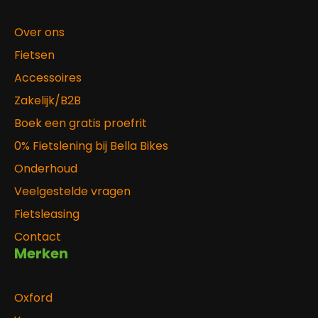
Over ons
Fietsen
Accessoires
Zakelijk/B2B
Boek een gratis proefrit
0% Fietslening bij Bella Bikes
Onderhoud
Veelgestelde vragen
Fietsleasing
Contact
Merken
Oxford