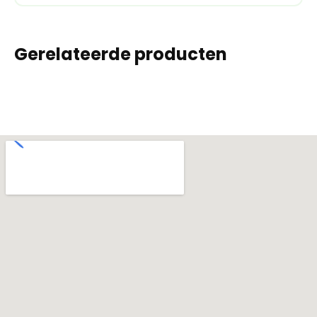
Gerelateerde producten