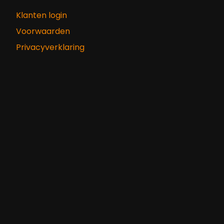
Klanten login
Voorwaarden
Privacyverklaring