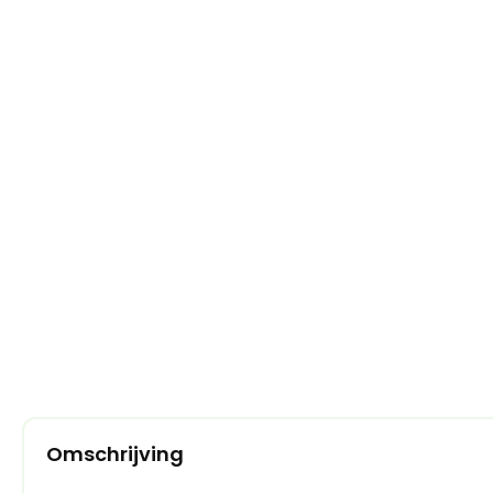
Omschrijving